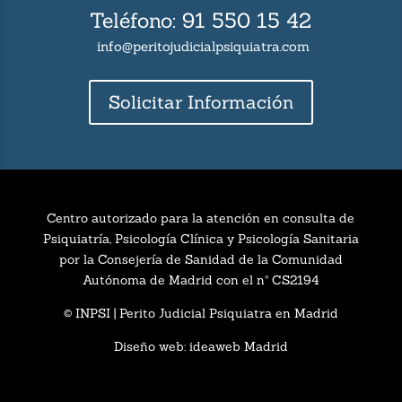
Teléfono: 91 550 15 42
info@peritojudicialpsiquiatra.com
Solicitar Información
Centro autorizado para la atención en consulta de
Psiquiatría, Psicología Clínica y Psicología Sanitaria
por la Consejería de Sanidad de la Comunidad
Autónoma de Madrid con el nº CS2194
© INPSI |
Perito Judicial Psiquiatra en Madrid
Diseño web:
ideaweb Madrid