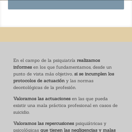
En el campo de la psiquiatría
realizamos
informes
en los que fundamentamos, desde un
punto de vista más objetivo,
si se incumplen los
protocolos de actuación
y las normas
deontológicas de la profesión.
Valoramos las actuaciones
en las que pueda
existir una mala práctica profesional en casos de
suicidio.
Valoramos las repercusiones
psiquiátricas y
psicológicas
que tienen las negligencias y malas