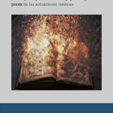
praxis
de las actuaciones médicas.