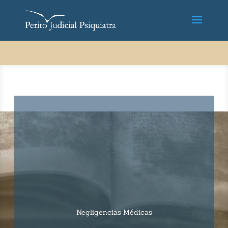
Negligencias Médicas