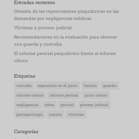
Entradas recientes
Omisión de las repercusiones psiquiátricas en las
demandas por negligencias médicas
Víctimas y proceso judicial
Recomendaciones en la evaluación para obtener
una guarda y custodia
El informe pericial psiquiátrico frente al informe
clínico
Etiquetas
custodia
exposición en el juicio
familia
guardia
informe clínico
informe pericial
juicio clínico
negligencias
niños
pericial
proceso judicial
psicopatología
trauma
víctimas
Categorías