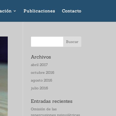
ación
Publicaciones
Contacto
Archivos
abril 2017
octubre 2016
agosto 2016
julio 2016
Entradas recientes
Omisión de las
repercusiones psiquiátricas