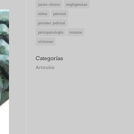
juicio clínico
negligencias
niños
pericial
proceso judicial
psicopatología
trauma
víctimas
Categorías
Articulos